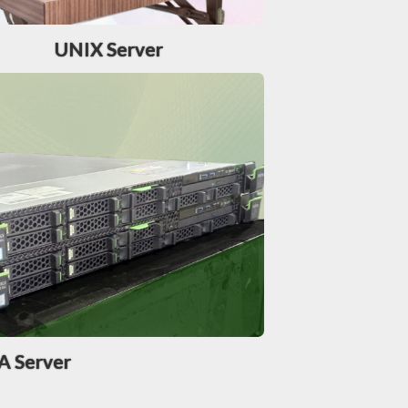
UNIX Server
A Server