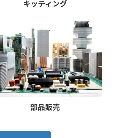
キッティング
部品販売