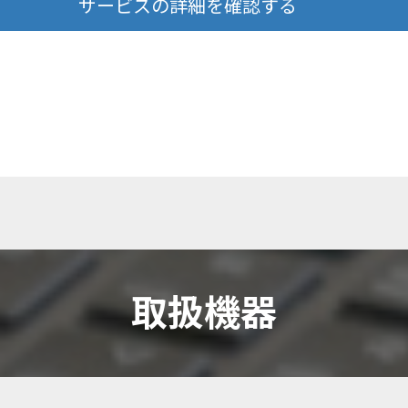
サービスの詳細を確認する
取扱機器