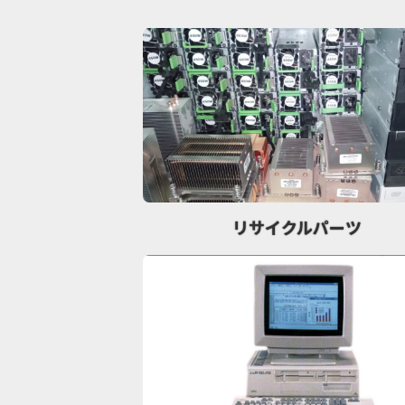
リサイクルパーツ