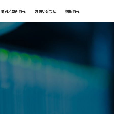
事例／更新情報
お問い合わせ
採用情報