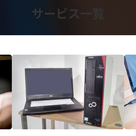
サービス一覧