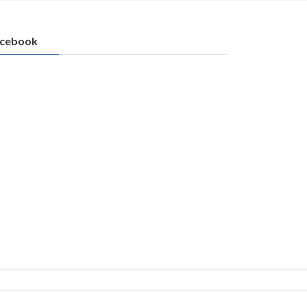
cebook