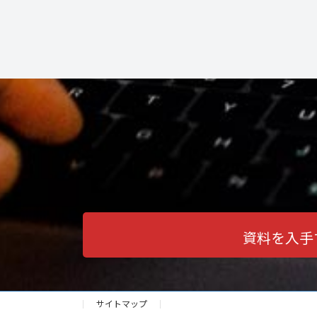
資料を入手
サイトマップ