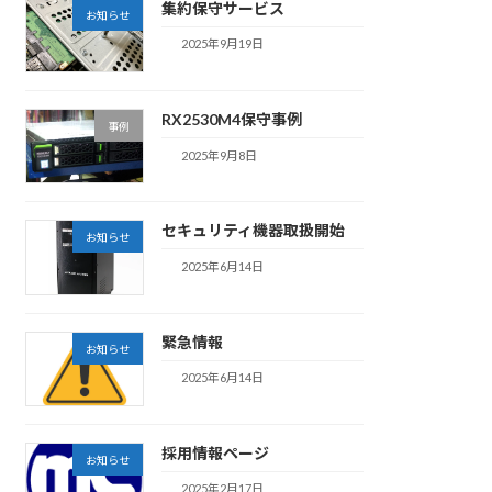
集約保守サービス
お知らせ
2025年9月19日
RX2530M4保守事例
事例
2025年9月8日
セキュリティ機器取扱開始
お知らせ
2025年6月14日
緊急情報
お知らせ
2025年6月14日
採用情報ページ
お知らせ
2025年2月17日