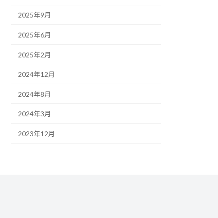
2025年9月
2025年6月
2025年2月
2024年12月
2024年8月
2024年3月
2023年12月