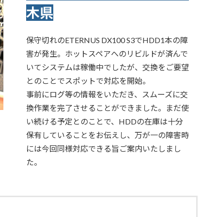
木県
保守切れのETERNUS DX100 S3でHDD1本の障
害が発生。ホットスペアへのリビルドが済んで
いてシステムは稼働中でしたが、交換をご要望
とのことでスポットで対応を開始。
事前にログ等の情報をいただき、スムーズに交
換作業を完了させることができました。まだ使
い続ける予定とのことで、HDDの在庫は十分
保有していることをお伝えし、万が一の障害時
には今回同様対応できる旨ご案内いたしまし
た。