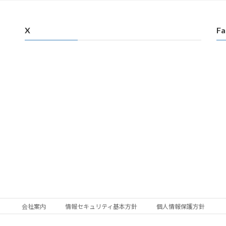
X
Fa
会社案内
情報セキュリティ基本方針
個人情報保護方針