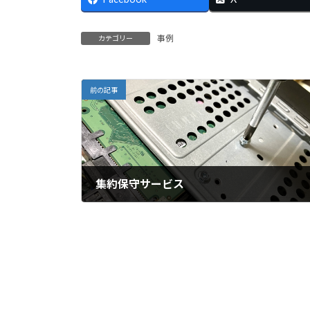
事例
カテゴリー
前の記事
集約保守サービス
2025年9月19日