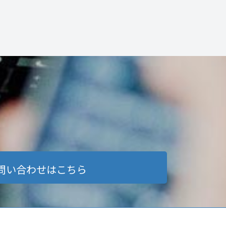
問い合わせはこちら