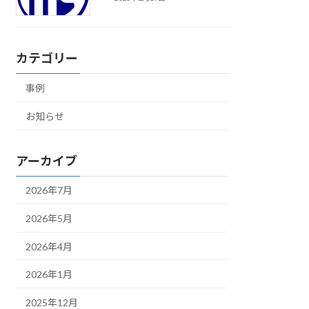
カテゴリー
事例
お知らせ
アーカイブ
2026年7月
2026年5月
2026年4月
2026年1月
2025年12月