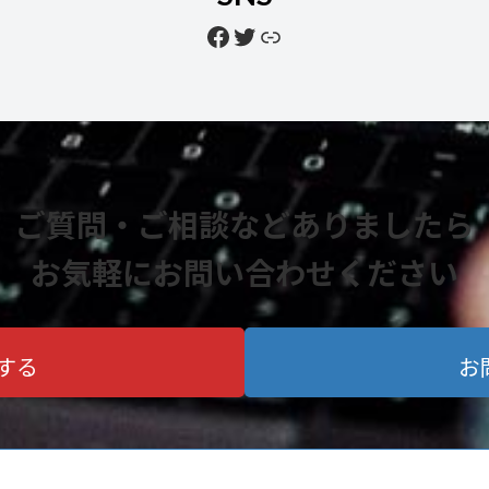
Facebook
Twitter
リンク
ご質問・ご相談などありましたら
お気軽にお問い合わせください
する
お