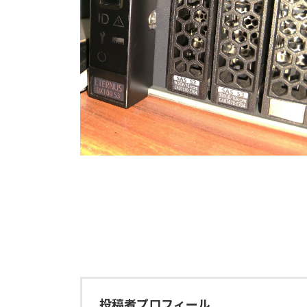
時
:
投稿者プロフィール