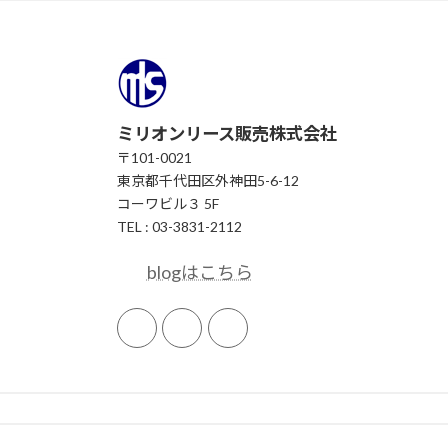
ミリオンリース販売株式会社
〒101-0021
東京都千代田区外神田5-6-12
コーワビル３ 5F
TEL : 03-3831-2112
blogはこちら